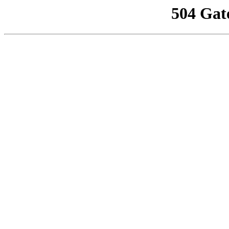
504 Gat