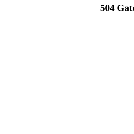
504 Gat