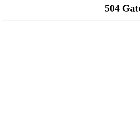
504 Gat