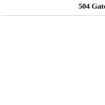
504 Gat